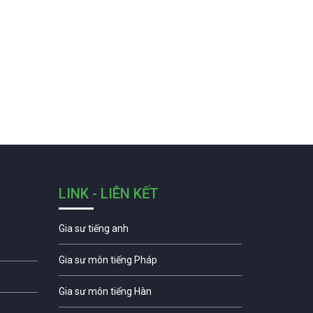
LINK - LIÊN KẾT
Gia sư tiếng anh
Gia sư môn tiếng Pháp
Gia sư môn tiếng Hàn