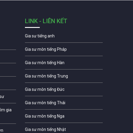
LINK - LIÊN KẾT
Gia sư tiếng anh
Gia sư môn tiếng Pháp
Gia sư môn tiếng Hàn
Gia sư môn tiếng Trung
Gia sư môn tiếng Đức
 sư
Gia sư môn tiếng Thái
ìm gia
Gia sư môn tiếng Nga
Gia sư môn tiếng Nhật
vn