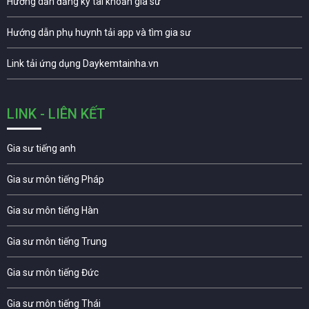
Hướng dẫn đăng ký tài khoản gia sư
Hướng dẫn phụ huynh tải app và tìm gia sư
Link tải ứng dụng Daykemtainha.vn
LINK - LIÊN KẾT
Gia sư tiếng anh
Gia sư môn tiếng Pháp
Gia sư môn tiếng Hàn
Gia sư môn tiếng Trung
Gia sư môn tiếng Đức
Gia sư môn tiếng Thái