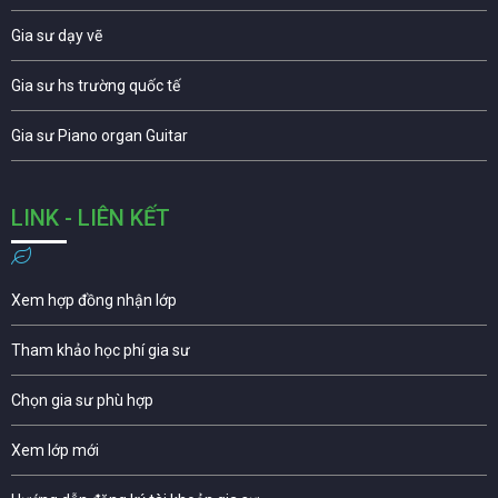
Gia sư dạy vẽ
Gia sư hs trường quốc tế
Gia sư Piano organ Guitar
LINK - LIÊN KẾT
Xem hợp đồng nhận lớp
Tham khảo học phí gia sư
Chọn gia sư phù hợp
Xem lớp mới