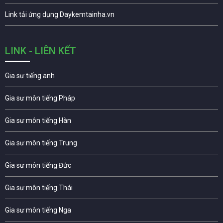
Link tải ứng dụng Daykemtainha.vn
LINK - LIÊN KẾT
Gia sư tiếng anh
Gia sư môn tiếng Pháp
Gia sư môn tiếng Hàn
Gia sư môn tiếng Trung
Gia sư môn tiếng Đức
Gia sư môn tiếng Thái
Gia sư môn tiếng Nga