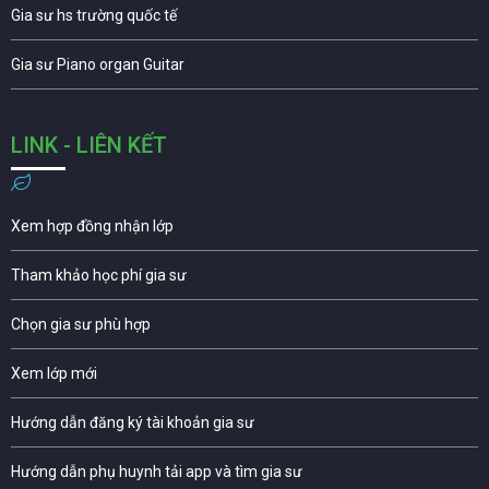
Gia sư hs trường quốc tế
Gia sư Piano organ Guitar
LINK - LIÊN KẾT
Xem hợp đồng nhận lớp
Tham khảo học phí gia sư
Chọn gia sư phù hợp
Xem lớp mới
Hướng dẫn đăng ký tài khoản gia sư
Hướng dẫn phụ huynh tải app và tìm gia sư