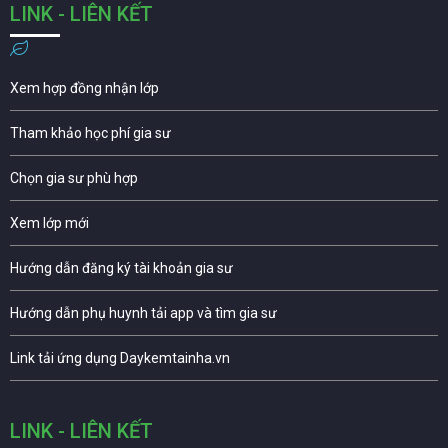
LINK - LIÊN KẾT
Xem hợp đồng nhận lớp
Tham khảo học phí gia sư
Chọn gia sư phù hợp
Xem lớp mới
Hướng dẫn đăng ký tài khoản gia sư
Hướng dẫn phụ huynh tải app và tìm gia sư
Link tải ứng dụng Daykemtainha.vn
LINK - LIÊN KẾT