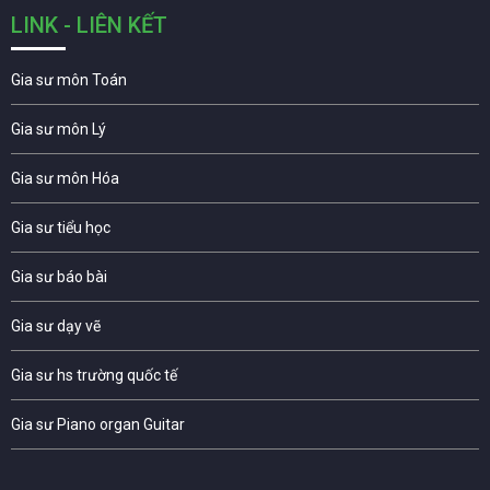
LINK - LIÊN KẾT
Gia sư môn Toán
Gia sư môn Lý
Gia sư môn Hóa
Gia sư tiểu học
Gia sư báo bài
Gia sư dạy vẽ
Gia sư hs trường quốc tế
Gia sư Piano organ Guitar