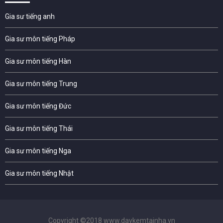
Gia sư tiếng anh
Gia sư môn tiếng Pháp
Gia sư môn tiếng Hàn
Gia sư môn tiếng Trung
Gia sư môn tiếng Đức
Gia sư môn tiếng Thái
Gia sư môn tiếng Nga
Gia sư môn tiếng Nhật
Copyright ©2018 www.daykemtainha.vn