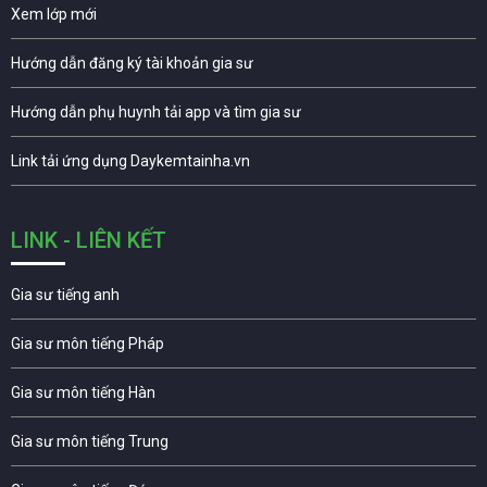
Xem lớp mới
Hướng dẫn đăng ký tài khoản gia sư
Hướng dẫn phụ huynh tải app và tìm gia sư
Link tải ứng dụng Daykemtainha.vn
LINK - LIÊN KẾT
Gia sư tiếng anh
Gia sư môn tiếng Pháp
Gia sư môn tiếng Hàn
Gia sư môn tiếng Trung