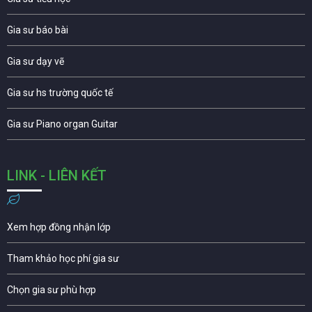
Gia sư báo bài
Gia sư dạy vẽ
Gia sư hs trường quốc tế
Gia sư Piano organ Guitar
LINK - LIÊN KẾT
Xem hợp đồng nhận lớp
Tham khảo học phí gia sư
Chọn gia sư phù hợp