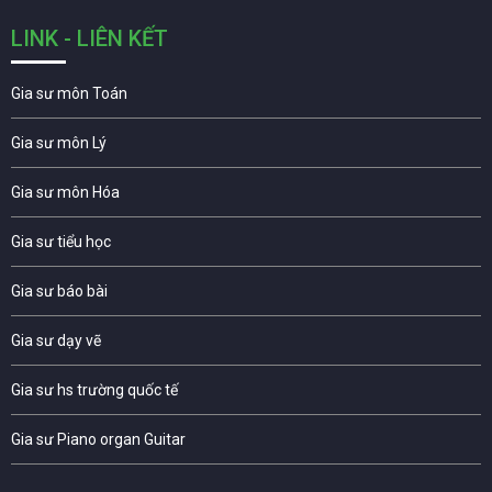
LINK - LIÊN KẾT
Gia sư môn Toán
Gia sư môn Lý
Gia sư môn Hóa
Gia sư tiểu học
Gia sư báo bài
Gia sư dạy vẽ
Gia sư hs trường quốc tế
Gia sư Piano organ Guitar