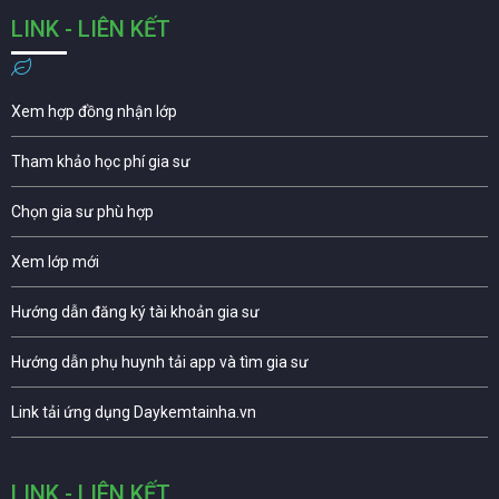
LINK - LIÊN KẾT
Xem hợp đồng nhận lớp
Tham khảo học phí gia sư
Chọn gia sư phù hợp
Xem lớp mới
Hướng dẫn đăng ký tài khoản gia sư
Hướng dẫn phụ huynh tải app và tìm gia sư
Link tải ứng dụng Daykemtainha.vn
LINK - LIÊN KẾT