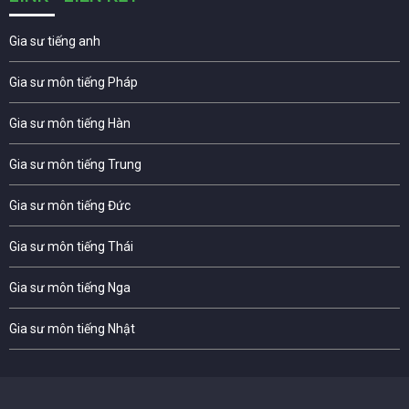
Gia sư tiếng anh
Gia sư môn tiếng Pháp
Gia sư môn tiếng Hàn
Gia sư môn tiếng Trung
Gia sư môn tiếng Đức
Gia sư môn tiếng Thái
Gia sư môn tiếng Nga
Gia sư môn tiếng Nhật