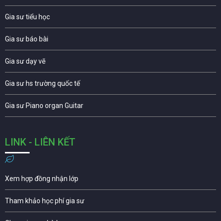
Gia sư tiểu học
Gia sư báo bài
Gia sư dạy vẽ
Gia sư hs trường quốc tế
Gia sư Piano organ Guitar
LINK - LIÊN KẾT
Xem hợp đồng nhận lớp
Tham khảo học phí gia sư