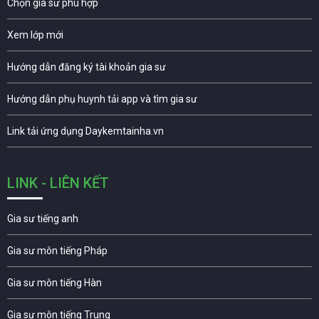
Chọn gia sư phù hợp
Xem lớp mới
Hướng dẫn đăng ký tài khoản gia sư
Hướng dẫn phụ huynh tải app và tìm gia sư
Link tải ứng dụng Daykemtainha.vn
LINK - LIÊN KẾT
Gia sư tiếng anh
Gia sư môn tiếng Pháp
Gia sư môn tiếng Hàn
Gia sư môn tiếng Trung