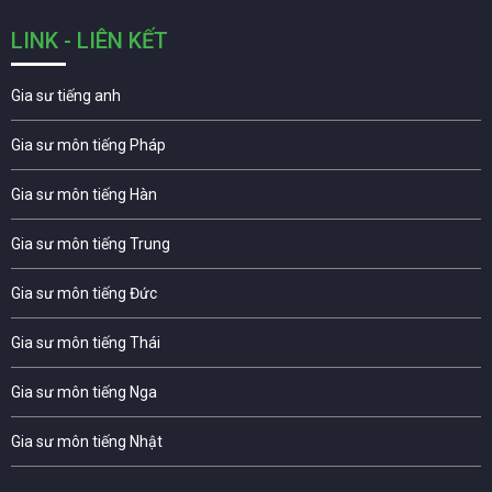
LINK - LIÊN KẾT
Gia sư tiếng anh
Gia sư môn tiếng Pháp
Gia sư môn tiếng Hàn
Gia sư môn tiếng Trung
Gia sư môn tiếng Đức
Gia sư môn tiếng Thái
Gia sư môn tiếng Nga
Gia sư môn tiếng Nhật