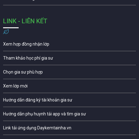
LINK - LIÊN KẾT
Xem hợp đồng nhận lớp
Tham khảo học phí gia sư
Chọn gia sư phù hợp
Xem lớp mới
Hướng dẫn đăng ký tài khoản gia sư
Hướng dẫn phụ huynh tải app và tìm gia sư
Link tải ứng dụng Daykemtainha.vn