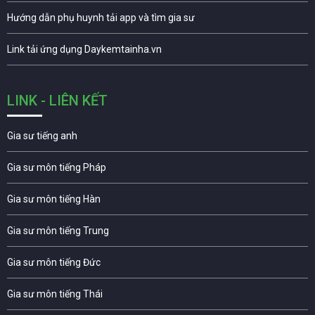
Hướng dẫn phụ huynh tải app và tìm gia sư
Link tải ứng dụng Daykemtainha.vn
LINK - LIÊN KẾT
Gia sư tiếng anh
Gia sư môn tiếng Pháp
Gia sư môn tiếng Hàn
Gia sư môn tiếng Trung
Gia sư môn tiếng Đức
Gia sư môn tiếng Thái