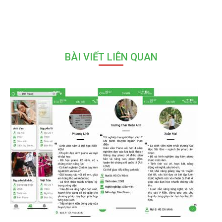
BÀI VIẾT LIÊN QUAN