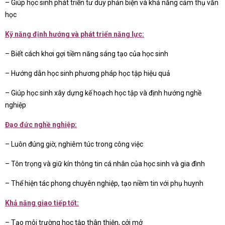
– Giúp học sinh phát triển tư duy phản biện và khả năng cảm thụ văn
học
Kỹ năng định hướng và phát triển năng lực:
– Biết cách khơi gợi tiềm năng sáng tạo của học sinh
– Hướng dẫn học sinh phương pháp học tập hiệu quả
– Giúp học sinh xây dựng kế hoạch học tập và định hướng nghề
nghiệp
Đạo đức nghề nghiệp:
– Luôn đúng giờ, nghiêm túc trong công việc
– Tôn trọng và giữ kín thông tin cá nhân của học sinh và gia đình
– Thể hiện tác phong chuyên nghiệp, tạo niềm tin với phụ huynh
Khả năng giao tiếp tốt:
– Tạo môi trường học tập thân thiện, cởi mở