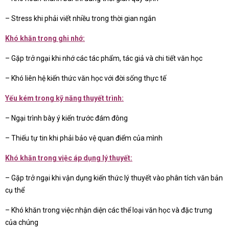
– Stress khi phải viết nhiều trong thời gian ngắn
Khó khăn trong ghi nhớ:
– Gặp trở ngại khi nhớ các tác phẩm, tác giả và chi tiết văn học
– Khó liên hệ kiến thức văn học với đời sống thực tế
Yếu kém trong kỹ năng thuyết trình:
– Ngại trình bày ý kiến trước đám đông
– Thiếu tự tin khi phải bảo vệ quan điểm của mình
Khó khăn trong việc áp dụng lý thuyết:
– Gặp trở ngại khi vận dụng kiến thức lý thuyết vào phân tích văn bản
cụ thể
– Khó khăn trong việc nhận diện các thể loại văn học và đặc trưng
của chúng