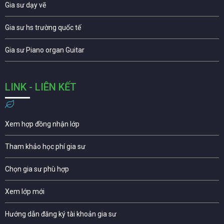
Gia sư dạy vẽ
Gia sư hs trường quốc tế
Gia sư Piano organ Guitar
LINK - LIÊN KẾT
Xem hợp đồng nhận lớp
Tham khảo học phí gia sư
Chọn gia sư phù hợp
Xem lớp mới
Hướng dẫn đăng ký tài khoản gia sư