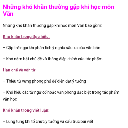
Những khó khăn thường gặp khi học môn
Văn
Những khó khăn thường gặp khi học môn Văn bao gồm:
Khó khăn trong đọc hiểu:
– Gặp trở ngại khi phân tích ý nghĩa sâu xa của văn bản
– Khó nắm bắt chủ đề và thông điệp chính của tác phẩm
Hạn chế về vốn từ:
– Thiếu từ vựng phong phú để diễn đạt ý tưởng
– Khó hiểu các từ ngữ cổ hoặc văn phong đặc biệt trong tác phẩm
văn học
Khó khăn trong viết luận:
– Lúng túng khi tổ chức ý tưởng và cấu trúc bài viết