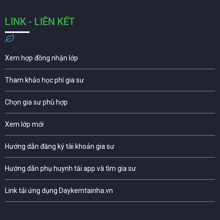
LINK - LIÊN KẾT
Xem hợp đồng nhận lớp
Tham khảo học phí gia sư
Chọn gia sư phù hợp
Xem lớp mới
Hướng dẫn đăng ký tài khoản gia sư
Hướng dẫn phụ huynh tải app và tìm gia sư
Link tải ứng dụng Daykemtainha.vn