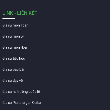
LINK - LIÊN KẾT
Gia sư môn Toán
Gia sư môn Lý
Gia sư môn Hóa
Gia sư tiểu học
Gia sư báo bài
Gia sư dạy vẽ
Gia sư hs trường quốc tế
Gia sư Piano organ Guitar