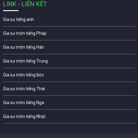
LINK - LIÊN KẾT
Gia sư tiếng anh
Gia sư môn tiếng Pháp
Gia sư môn tiếng Hàn
Gia sư môn tiếng Trung
Gia sư môn tiếng Đức
Gia sư môn tiếng Thái
Gia sư môn tiếng Nga
Gia sư môn tiếng Nhật