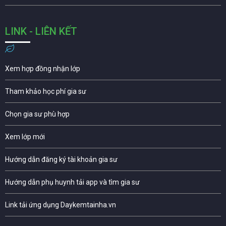
LINK - LIÊN KẾT
Xem hợp đồng nhận lớp
Tham khảo học phí gia sư
Chọn gia sư phù hợp
Xem lớp mới
Hướng dẫn đăng ký tài khoản gia sư
Hướng dẫn phụ huynh tải app và tìm gia sư
Link tải ứng dụng Daykemtainha.vn