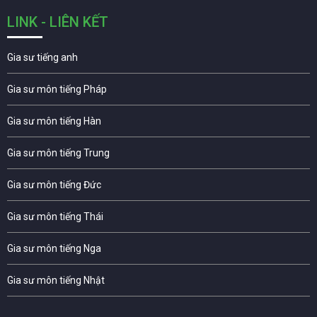
LINK - LIÊN KẾT
Gia sư tiếng anh
Gia sư môn tiếng Pháp
Gia sư môn tiếng Hàn
Gia sư môn tiếng Trung
Gia sư môn tiếng Đức
Gia sư môn tiếng Thái
Gia sư môn tiếng Nga
Gia sư môn tiếng Nhật