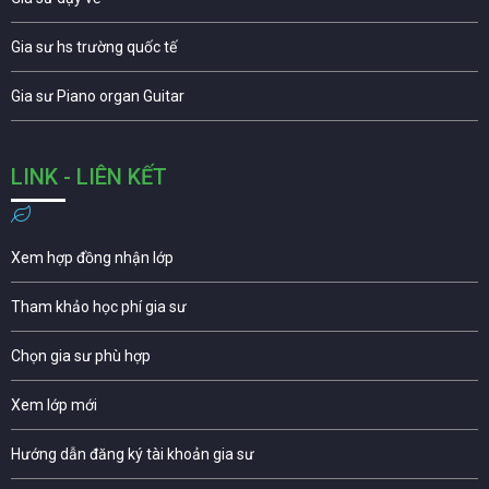
Gia sư hs trường quốc tế
Gia sư Piano organ Guitar
LINK - LIÊN KẾT
Xem hợp đồng nhận lớp
Tham khảo học phí gia sư
Chọn gia sư phù hợp
Xem lớp mới
Hướng dẫn đăng ký tài khoản gia sư