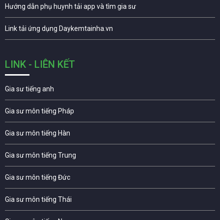
Hướng dẫn phụ huynh tải app và tìm gia sư
Link tải ứng dụng Daykemtainha.vn
LINK - LIÊN KẾT
Gia sư tiếng anh
Gia sư môn tiếng Pháp
Gia sư môn tiếng Hàn
Gia sư môn tiếng Trung
Gia sư môn tiếng Đức
Gia sư môn tiếng Thái