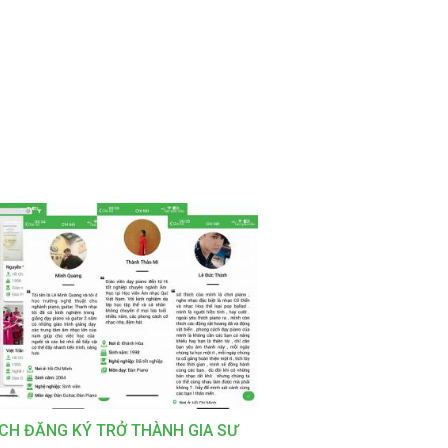
CH ĐĂNG KÝ TRỞ THÀNH GIA SƯ