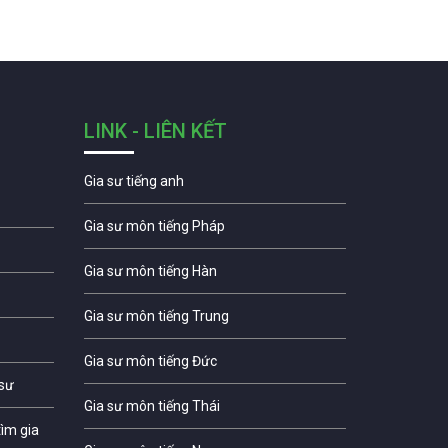
LINK - LIÊN KẾT
Gia sư tiếng anh
Gia sư môn tiếng Pháp
Gia sư môn tiếng Hàn
Gia sư môn tiếng Trung
Gia sư môn tiếng Đức
 sư
Gia sư môn tiếng Thái
ìm gia