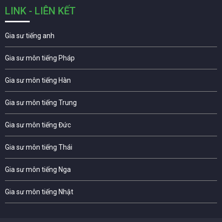
LINK - LIÊN KẾT
Gia sư tiếng anh
Gia sư môn tiếng Pháp
Gia sư môn tiếng Hàn
Gia sư môn tiếng Trung
Gia sư môn tiếng Đức
Gia sư môn tiếng Thái
Gia sư môn tiếng Nga
Gia sư môn tiếng Nhật