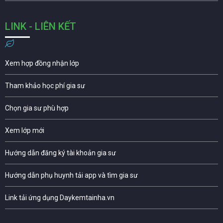
LINK - LIÊN KẾT
Xem hợp đồng nhận lớp
Tham khảo học phí gia sư
Chọn gia sư phù hợp
Xem lớp mới
Hướng dẫn đăng ký tài khoản gia sư
Hướng dẫn phụ huynh tải app và tìm gia sư
Link tải ứng dụng Daykemtainha.vn