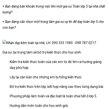
+ Bạn đang băn khoăn trong việc tìm một gia sư Toán lớp 5 tại nhà chất
lượng?
+ Bạn đang cần chọn một trung tâm gia sư uy tín để dạy toán lớp 5 cho
con bạn?
Gia sư tại trung tâm sẽ bổ trợ kiến thức cho học sinh:
Kiểm tra kiến thức toán của các em từ đó tìm ra hướng giảng
dạy phù hợp.
Lấy lại căn bản cho những em bị hổng kiến thức.
Bổ trợ kiến thức trên lớp, kết hợp nâng cao theo từng dạng bài.
Phương pháp làm toán và đặc biệt là toán chia hết ở lớp 5.
Hướng dẫn môn toán cho học sinh giỏi.