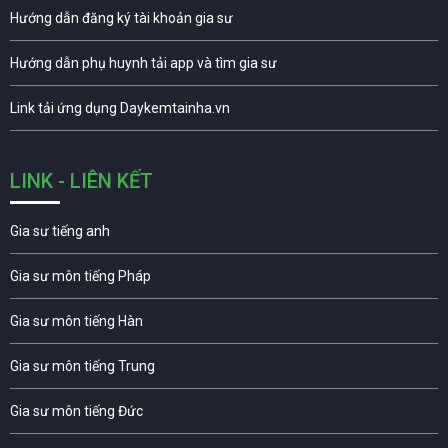
Hướng dẫn đăng ký tài khoản gia sư
Hướng dẫn phụ huynh tải app và tìm gia sư
Link tải ứng dụng Daykemtainha.vn
LINK - LIÊN KẾT
Gia sư tiếng anh
Gia sư môn tiếng Pháp
Gia sư môn tiếng Hàn
Gia sư môn tiếng Trung
Gia sư môn tiếng Đức