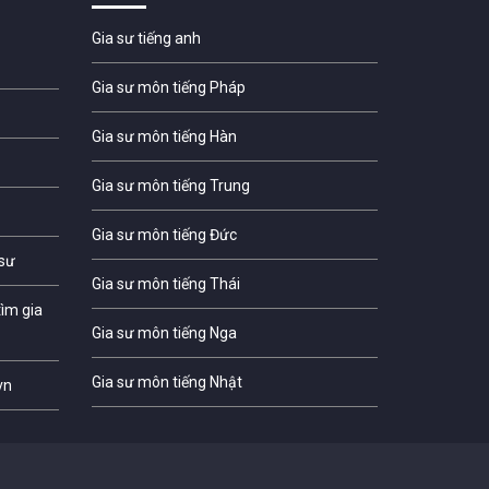
Gia sư tiếng anh
Gia sư môn tiếng Pháp
Gia sư môn tiếng Hàn
Gia sư môn tiếng Trung
Gia sư môn tiếng Đức
 sư
Gia sư môn tiếng Thái
ìm gia
Gia sư môn tiếng Nga
Gia sư môn tiếng Nhật
vn