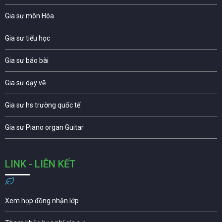
Gia sư môn Hóa
Gia sư tiểu học
Gia sư báo bài
Gia sư dạy vẽ
Gia sư hs trường quốc tế
Gia sư Piano organ Guitar
LINK - LIÊN KẾT
Xem hợp đồng nhận lớp