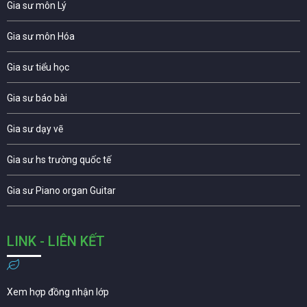
Gia sư môn Lý
Gia sư môn Hóa
Gia sư tiểu học
Gia sư báo bài
Gia sư dạy vẽ
Gia sư hs trường quốc tế
Gia sư Piano organ Guitar
LINK - LIÊN KẾT
Xem hợp đồng nhận lớp