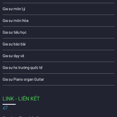
Gia sư môn Lý
Gia sư môn Hóa
Gia sư tiểu học
Gia sư báo bài
Gia sư dạy vẽ
Gia sư hs trường quốc tế
Gia sư Piano organ Guitar
LINK - LIÊN KẾT