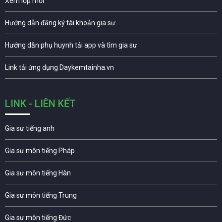
Xem lớp mới
Hướng dẫn đăng ký tài khoản gia sư
Hướng dẫn phụ huynh tải app và tìm gia sư
Link tải ứng dụng Daykemtainha.vn
LINK - LIÊN KẾT
Gia sư tiếng anh
Gia sư môn tiếng Pháp
Gia sư môn tiếng Hàn
Gia sư môn tiếng Trung
Gia sư môn tiếng Đức