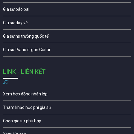
Gia sư báo bài
Gia sư dạy vẽ
Gia sư hs trường quốc tế
Gia sư Piano organ Guitar
LINK - LIÊN KẾT
Xem hợp đồng nhận lớp
Tham khảo học phí gia sư
Chọn gia sư phù hợp