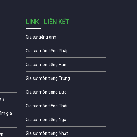
LINK - LIÊN KẾT
Gia sư tiếng anh
Gia sư môn tiếng Pháp
Gia sư môn tiếng Hàn
Gia sư môn tiếng Trung
Gia sư môn tiếng Đức
 sư
Gia sư môn tiếng Thái
ìm gia
Gia sư môn tiếng Nga
Gia sư môn tiếng Nhật
vn