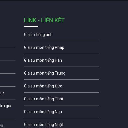
LINK - LIÊN KẾT
Gia sư tiếng anh
Gia sư môn tiếng Pháp
Gia sư môn tiếng Hàn
Gia sư môn tiếng Trung
Gia sư môn tiếng Đức
 sư
Gia sư môn tiếng Thái
ìm gia
Gia sư môn tiếng Nga
Gia sư môn tiếng Nhật
vn