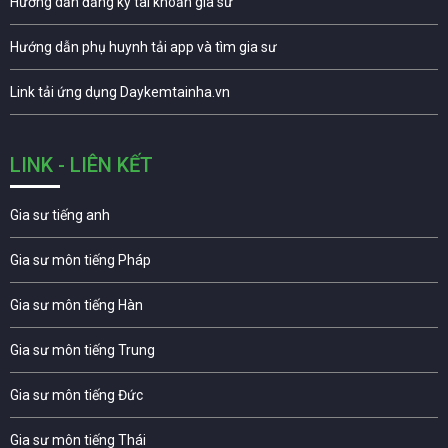
Hướng dẫn đăng ký tài khoản gia sư
Hướng dẫn phụ huynh tải app và tìm gia sư
Link tải ứng dụng Daykemtainha.vn
LINK - LIÊN KẾT
Gia sư tiếng anh
Gia sư môn tiếng Pháp
Gia sư môn tiếng Hàn
Gia sư môn tiếng Trung
Gia sư môn tiếng Đức
Gia sư môn tiếng Thái