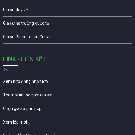
Gia sư dạy vẽ
Gia sư hs trường quốc tế
Gia sư Piano organ Guitar
LINK - LIÊN KẾT
Xem hợp đồng nhận lớp
Tham khảo học phí gia sư
Chọn gia sư phù hợp
Xem lớp mới