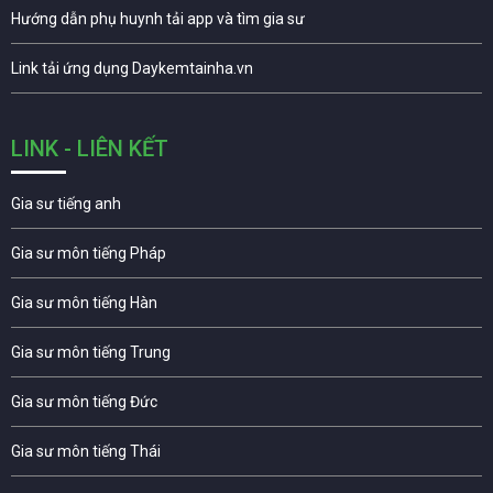
Hướng dẫn phụ huynh tải app và tìm gia sư
Link tải ứng dụng Daykemtainha.vn
LINK - LIÊN KẾT
Gia sư tiếng anh
Gia sư môn tiếng Pháp
Gia sư môn tiếng Hàn
Gia sư môn tiếng Trung
Gia sư môn tiếng Đức
Gia sư môn tiếng Thái