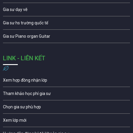
Gia sư dạy vẽ
Gia sư hs trường quốc tế
Gia sư Piano organ Guitar
LINK - LIÊN KẾT
Xem hợp đồng nhận lớp
Tham khảo học phí gia sư
Chọn gia sư phù hợp
Xem lớp mới