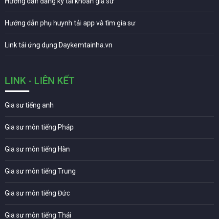
Hướng dẫn đăng ký tài khoản gia sư
Hướng dẫn phụ huynh tải app và tìm gia sư
Link tải ứng dụng Daykemtainha.vn
LINK - LIÊN KẾT
Gia sư tiếng anh
Gia sư môn tiếng Pháp
Gia sư môn tiếng Hàn
Gia sư môn tiếng Trung
Gia sư môn tiếng Đức
Gia sư môn tiếng Thái