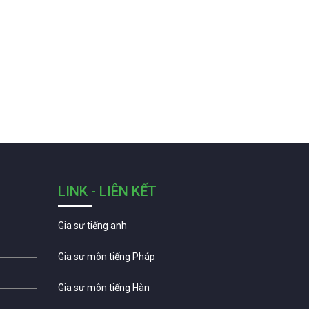
LINK - LIÊN KẾT
Gia sư tiếng anh
Gia sư môn tiếng Pháp
Gia sư môn tiếng Hàn